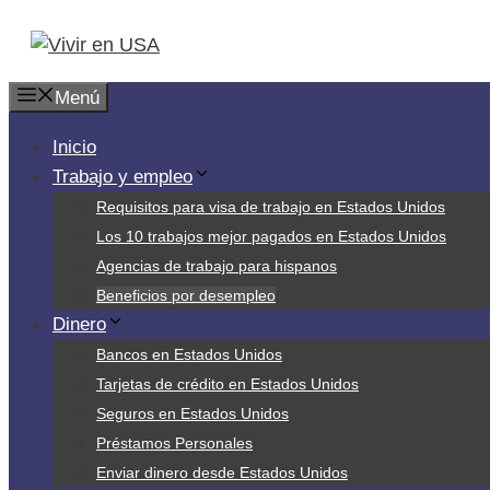
Saltar
al
contenido
Menú
Inicio
Trabajo y empleo
Requisitos para visa de trabajo en Estados Unidos
Los 10 trabajos mejor pagados en Estados Unidos
Agencias de trabajo para hispanos
Beneficios por desempleo
Dinero
Bancos en Estados Unidos
Tarjetas de crédito en Estados Unidos
Seguros en Estados Unidos
Préstamos Personales
Enviar dinero desde Estados Unidos