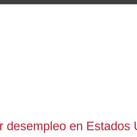
or desempleo en Estados 