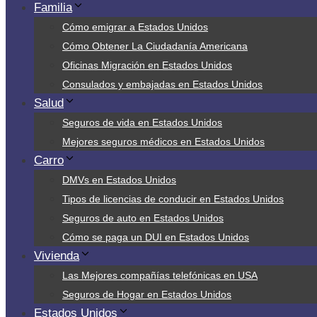
Familia
Cómo emigrar a Estados Unidos
Cómo Obtener La Ciudadanía Americana
Oficinas Migración en Estados Unidos
Consulados y embajadas en Estados Unidos
Salud
Seguros de vida en Estados Unidos
Mejores seguros médicos en Estados Unidos
Carro
DMVs en Estados Unidos
Tipos de licencias de conducir en Estados Unidos
Seguros de auto en Estados Unidos
Cómo se paga un DUI en Estados Unidos
Vivienda
Las Mejores compañías telefónicas en USA
Seguros de Hogar en Estados Unidos
Estados Unidos