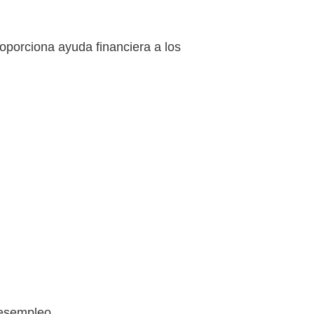
oporciona ayuda financiera a los
desempleo.