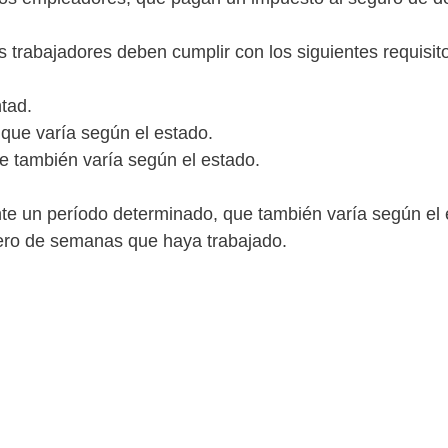
s trabajadores deben cumplir con los siguientes requisit
tad.
que varía según el estado.
e también varía según el estado.
e un período determinado, que también varía según el e
mero de semanas que haya trabajado.