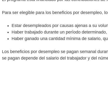
Para ser elegible para los beneficios por desempleo, lo
Estar desempleados por causas ajenas a su volun
Haber trabajado durante un período determinado, 
Haber ganado una cantidad mínima de salario, qu
Los beneficios por desempleo se pagan semanal durant
se pagan depende del salario del trabajador y del nú