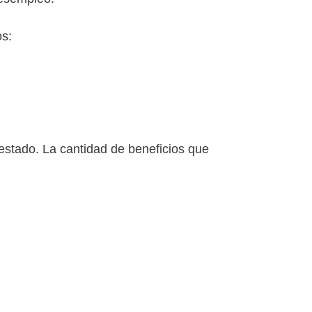
os:
stado. La cantidad de beneficios que