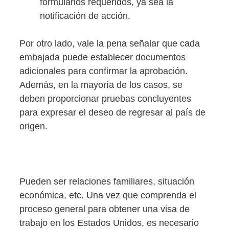
formularios requeridos, ya sea la
notificación de acción.
Por otro lado, vale la pena señalar que cada
embajada puede establecer documentos
adicionales para confirmar la aprobación.
Además, en la mayoría de los casos, se
deben proporcionar pruebas concluyentes
para expresar el deseo de regresar al país de
origen.
Pueden ser relaciones familiares, situación
económica, etc. Una vez que comprenda el
proceso general para obtener una visa de
trabajo en los Estados Unidos, es necesario