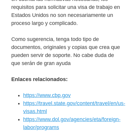
requisitos para solicitar una visa de trabajo en
Estados Unidos no son necesariamente un
proceso largo y complicado.
Como sugerencia, tenga todo tipo de
documentos, originales y copias que crea que
pueden servir de soporte. No cabe duda de
que serán de gran ayuda
Enlaces relacionados:
https://www.cbp.gov
https://travel.state.gov/content/travel/en/us-
visas.html
https://www.dol.gov/agencies/eta/foreign-
labor/programs