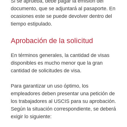
Si se aprueba, debe pagar la emisión del
documento, que se adjuntará al pasaporte. En
ocasiones este se puede devolver dentro del
tiempo estipulado.
Aprobación de la solicitud
En términos generales, la cantidad de visas
disponibles es mucho menor que la gran
cantidad de solicitudes de visa.
Para garantizar un uso óptimo, los
empleadores deben presentar una petición de
los trabajadores al USCIS para su aprobación.
Según la situación correspondiente, se deberá
exigir lo siguiente: