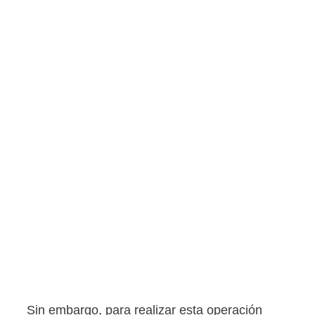
Sin embargo, para realizar esta operación