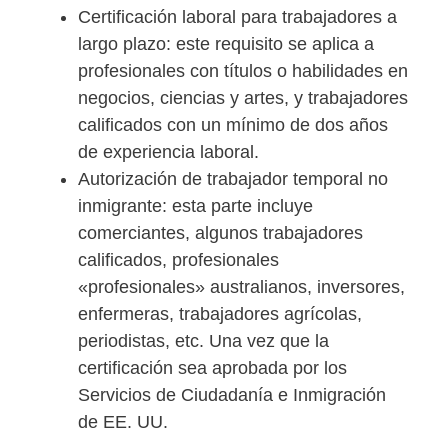
Certificación laboral para trabajadores a
largo plazo: este requisito se aplica a
profesionales con títulos o habilidades en
negocios, ciencias y artes, y trabajadores
calificados con un mínimo de dos años
de experiencia laboral.
Autorización de trabajador temporal no
inmigrante: esta parte incluye
comerciantes, algunos trabajadores
calificados, profesionales
«profesionales» australianos, inversores,
enfermeras, trabajadores agrícolas,
periodistas, etc. Una vez que la
certificación sea aprobada por los
Servicios de Ciudadanía e Inmigración
de EE. UU.