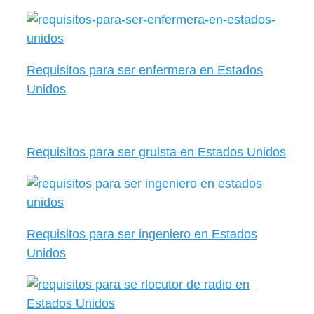
Requisitos para ser enfermera en Estados
Unidos
Requisitos para ser gruista en Estados Unidos
Requisitos para ser ingeniero en Estados
Unidos