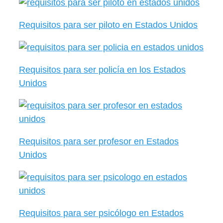
Requisitos para ser piloto en Estados Unidos
Requisitos para ser policía en los Estados
Unidos
Requisitos para ser profesor en Estados
Unidos
Requisitos para ser psicólogo en Estados