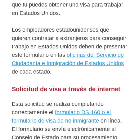
que tu puedes obtener una visa para trabajar
en Estados Unidos.
Los empleadores estadounidenses que
quieren contratar a extranjeros para conseguir
trabajo en Estados Unidos deben de presentar
este formulario en las
oficinas del Servicio de
Ciudadanía e Inmigración de Estados Unidos
de cada estado.
Solicitud de visa a través de internet
Esta solicitud se realiza completando
correctamente el
formulario DS-160 o el
formulario de visa de no inmigrante
en línea.
El formulario se envía electrónicamente al
Consejo de Estado para su procesamiento.