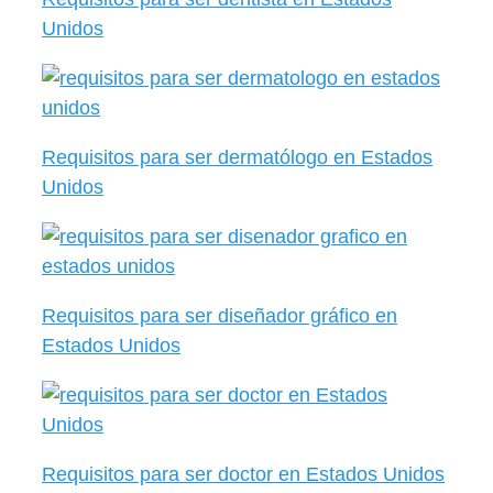
Unidos
Requisitos para ser dermatólogo en Estados
Unidos
Requisitos para ser diseñador gráfico en
Estados Unidos
Requisitos para ser doctor en Estados Unidos