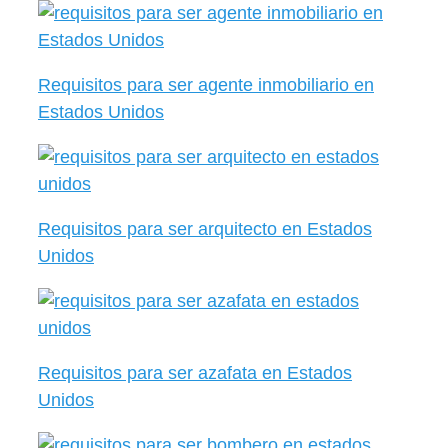
Requisitos para ser agente inmobiliario en
Estados Unidos
Requisitos para ser arquitecto en Estados
Unidos
Requisitos para ser azafata en Estados
Unidos