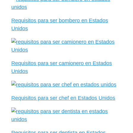
Requisitos para ser bombero en Estados
Unidos
Requisitos para ser camionero en Estados
Unidos
Requisitos para ser chef en Estados Unidos
Requisitos para ser dentista en Estados