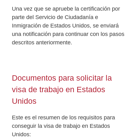
Una vez que se apruebe la certificación por
parte del Servicio de Ciudadanía e
Inmigración de Estados Unidos, se enviará
una notificación para continuar con los pasos
descritos anteriormente.
Documentos para solicitar la
visa de trabajo en Estados
Unidos
Este es el resumen de los requisitos para
conseguir la visa de trabajo en Estados
Unidos: