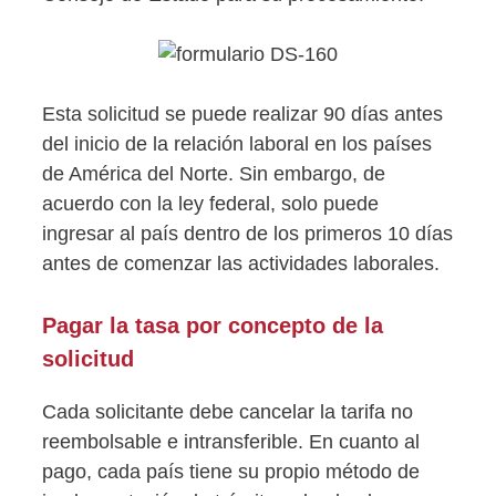
Esta solicitud se puede realizar 90 días antes
del inicio de la relación laboral en los países
de América del Norte. Sin embargo, de
acuerdo con la ley federal, solo puede
ingresar al país dentro de los primeros 10 días
antes de comenzar las actividades laborales.
Pagar la tasa por concepto de la
solicitud
Cada solicitante debe cancelar la tarifa no
reembolsable e intransferible. En cuanto al
pago, cada país tiene su propio método de