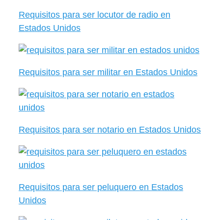
Requisitos para ser locutor de radio en
Estados Unidos
Requisitos para ser militar en Estados Unidos
Requisitos para ser notario en Estados Unidos
Requisitos para ser peluquero en Estados
Unidos