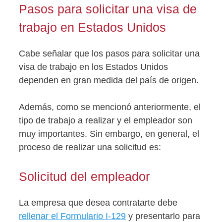
Pasos para solicitar una visa de
trabajo en Estados Unidos
Cabe señalar que los pasos para solicitar una
visa de trabajo en los Estados Unidos
dependen en gran medida del país de origen.
Además, como se mencionó anteriormente, el
tipo de trabajo a realizar y el empleador son
muy importantes. Sin embargo, en general, el
proceso de realizar una solicitud es:
Solicitud del empleador
La empresa que desea contratarte debe
rellenar el Formulario I-129
y presentarlo para