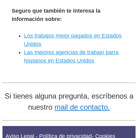
Seguro que también te interesa la
información sobre:
Los trabajos mejor pagados en Estados
Unidos
Las mejores agencias de trabajo parra
hispanos en Estados Unidos
Si tienes alguna pregunta, escríbenos a
nuestro
mail de contacto.
Aviso Legal
-
Política de privacidad
-
Cookies