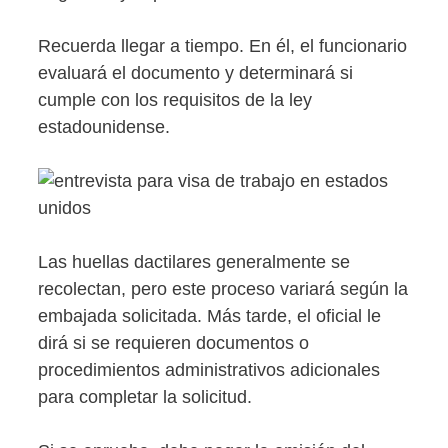
Recuerda llegar a tiempo. En él, el funcionario
evaluará el documento y determinará si
cumple con los requisitos de la ley
estadounidense.
Las huellas dactilares generalmente se
recolectan, pero este proceso variará según la
embajada solicitada. Más tarde, el oficial le
dirá si se requieren documentos o
procedimientos administrativos adicionales
para completar la solicitud.