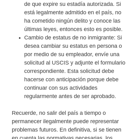
de que expire su estadía autorizada. Si
está legalmente admitido en el país, no
ha cometido ningún delito y conoce las
últimas leyes, entonces esto es posible.
Cambio de estatus de no inmigrante: Si
desea cambiar su estatus en persona o
por medio de su empleador, envíe una
solicitud al USCIS y adjunte el formulario
correspondiente. Esta solicitud debe
hacerse con anticipación porque debe
continuar con sus actividades
regularmente antes de ser aprobado.
Recuerde, no salir del país a tiempo o
permanecer ilegalmente puede representar
problemas futuros. En definitiva, si se tienen
en cuenta las normativas necesarias, los