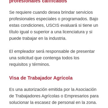
profesionales calificados
Se requiere cuando desea brindar servicios
profesionales especiales o programados. Bajo
estas condiciones, USCIS evaluará si tiene un
título igual o superior a una licenciatura y si
puede trabajar en la industria.
El empleador será responsable de presentar
una solicitud que contenga todos los
requisitos y términos.
Visa de Trabajador Agrícola
Es una autorización emitida por la Asociación
de Trabajadores Agrícolas o Empresarios para
solucionar la escasez de personal en la zona.