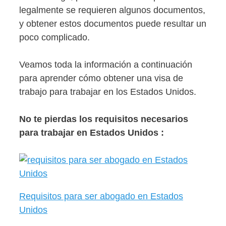
legalmente se requieren algunos documentos,
y obtener estos documentos puede resultar un
poco complicado.
Veamos toda la información a continuación
para aprender cómo obtener una visa de
trabajo para trabajar en los Estados Unidos.
No te pierdas los requisitos necesarios
para trabajar en Estados Unidos :
Requisitos para ser abogado en Estados
Unidos