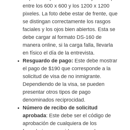
entre los 600 x 600 y los 1200 x 1200
pixeles. La foto debe estar de frente, que
se distingan correctamente los rasgos
faciales y los ojos bien abiertos. Esta se
debe cargar al formato DS-160 de
manera online, si la carga falla, llevarla
en físico el día de la entrevista.
Resguardo de pago:
Este debe mostrar
el pago de $190 que corresponde a la
solicitud de visa de no inmigrante.
Dependiendo de la visa, se pueden
presentar otros tipos de pago
denominados reciprocidad.
Número de recibo de solicitud
aprobada
: Este debe ser el código de
aprobación de cualquiera de los