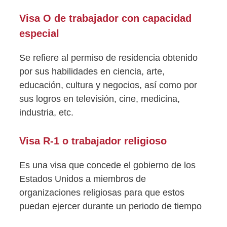
Visa O de trabajador con capacidad
especial
Se refiere al permiso de residencia obtenido
por sus habilidades en ciencia, arte,
educación, cultura y negocios, así como por
sus logros en televisión, cine, medicina,
industria, etc.
Visa R-1 o trabajador religioso
Es una visa que concede el gobierno de los
Estados Unidos a miembros de
organizaciones religiosas para que estos
puedan ejercer durante un periodo de tiempo