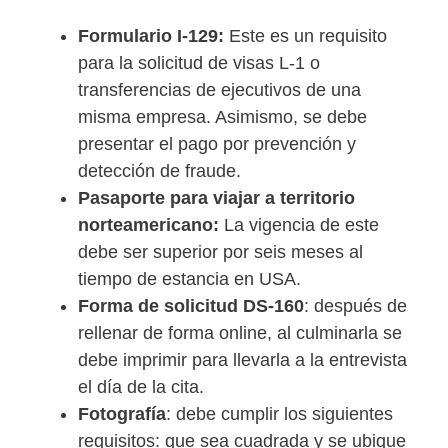
Formulario I-129:
Este es un requisito
para la solicitud de visas L-1 o
transferencias de ejecutivos de una
misma empresa. Asimismo, se debe
presentar el pago por prevención y
detección de fraude.
Pasaporte para viajar a territorio
norteamericano:
La vigencia de este
debe ser superior por seis meses al
tiempo de estancia en USA.
Forma de solicitud DS-160
: después de
rellenar de forma online, al culminarla se
debe imprimir para llevarla a la entrevista
el día de la cita.
Fotografía
: debe cumplir los siguientes
requisitos: que sea cuadrada y se ubique