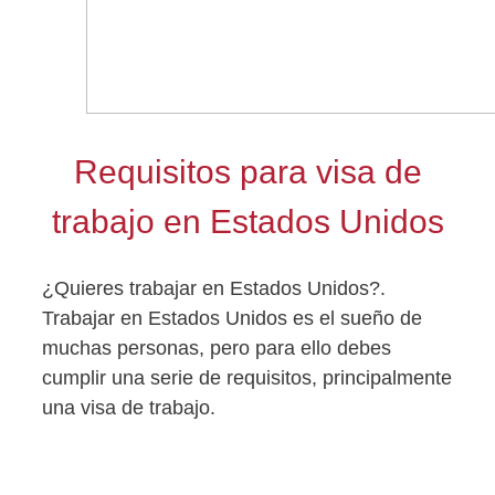
Requisitos para visa de
trabajo en Estados Unidos
¿Quieres trabajar en Estados Unidos?.
Trabajar en Estados Unidos es el sueño de
muchas personas, pero para ello debes
cumplir una serie de requisitos, principalmente
una visa de trabajo.