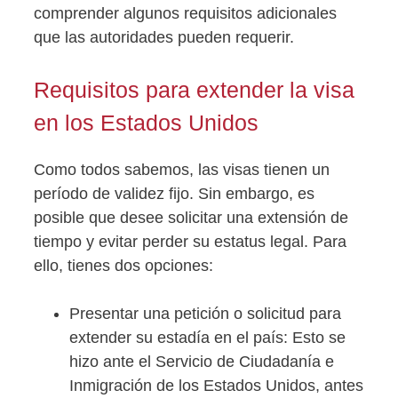
comprender algunos requisitos adicionales
que las autoridades pueden requerir.
Requisitos para extender la visa
en los Estados Unidos
Como todos sabemos, las visas tienen un
período de validez fijo. Sin embargo, es
posible que desee solicitar una extensión de
tiempo y evitar perder su estatus legal. Para
ello, tienes dos opciones:
Presentar una petición o solicitud para
extender su estadía en el país: Esto se
hizo ante el Servicio de Ciudadanía e
Inmigración de los Estados Unidos, antes