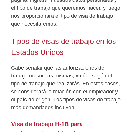
página, ingresar nuestros datos personales y
el tipo de trabajo que queremos hacer, y luego
nos proporcionará el tipo de visa de trabajo
que necesitaremos.
Tipos de visas de trabajo en los
Estados Unidos
Cabe señalar que las autorizaciones de
trabajo no son las mismas, varían según el
tipo de trabajo que realizarás. En estos casos,
se considerará la relación con el empleador y
el país de origen. Los tipos de visas de trabajo
más demandados incluyen:
Visa de trabajo H-1B para