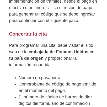
implementación de trámites, desde el pago en
efectivo o en línea. Utilice el recibo de pago
para generar un código que se debe ingresar
para continuar con el siguiente paso.
Concertar la cita
Para programar una cita, debe visitar el sitio
web de la
embajada de Estados Unidos en
tu país de origen
y proporcionar la
información requerida.
Número de pasaporte.
Comprobante de código de pago emitido
en el momento del pago.
El número de código de barras de diez
dígitos del formulario de confirmación