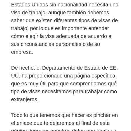
Estados Unidos sin nacionalidad necesita una
visa de trabajo, aunque también debemos
saber que existen diferentes tipos de visas de
trabajo, por lo que es importante entender
cómo elegir la visa adecuada de acuerdo a
sus circunstancias personales o de su
empresa.
De hecho, el Departamento de Estado de EE.
UU. ha proporcionado una página específica,
que es muy útil para que comprendamos qué
tipo de visas necesitamos para trabajar como
extranjeros.
Todo lo que tenemos que hacer es pinchar en
el enlace que te dejaremos al final de esta