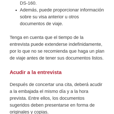
DS-160.
Además, puede proporcionar información
sobre su visa anterior u otros
documentos de viaje.
Tenga en cuenta que el tiempo de la
entrevista puede extenderse indefinidamente,
por lo que no se recomienda que haga un plan
de viaje antes de tener sus documentos listos.
Acudir a la entrevista
Después de concertar una cita, deberá acudir
a la embajada el mismo día y a la hora
prevista. Entre ellos, los documentos
sugeridos deben presentarse en forma de
originales y copias.