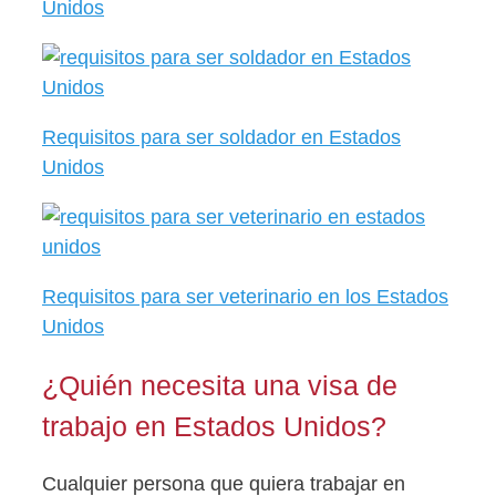
Unidos
Requisitos para ser soldador en Estados
Unidos
Requisitos para ser veterinario en los Estados
Unidos
¿Quién necesita una visa de
trabajo en Estados Unidos?
Cualquier persona que quiera trabajar en