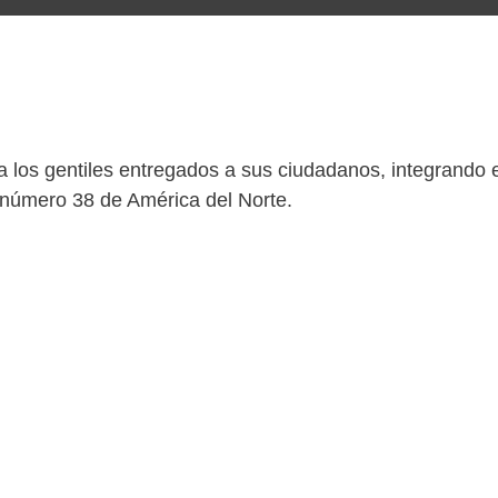
a los gentiles entregados a sus ciudadanos, integrando 
o número 38 de América del Norte.