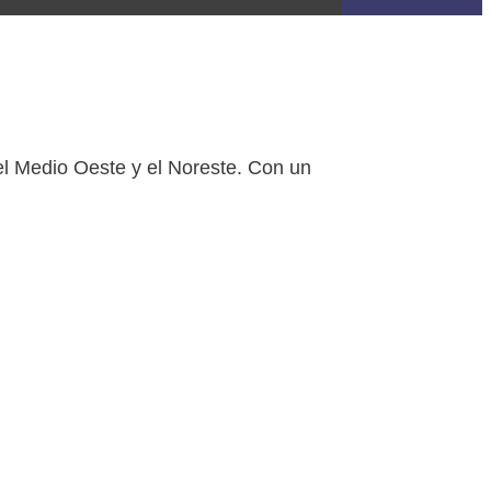
el Medio Oeste y el Noreste. Con un