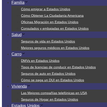
Familia
Cómo emigrar a Estados Unidos
Cómo Obtener La Ciudadanía Americana
Oficinas Migración en Estados Unidos
Consulados y embajadas en Estados Unidos
Salud
Seguros de vida en Estados Unidos
Mejores seguros médicos en Estados Unidos
Carro
DMVs en Estados Unidos
Tipos de licencias de conducir en Estados Unidos
Seguros de auto en Estados Unidos
Cómo se paga un DUI en Estados Unidos
Vivienda
Las Mejores compañías telefónicas en USA
Seguros de Hogar en Estados Unidos
Estados Unidos