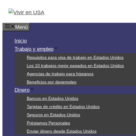
Saltar
al
contenido
Menú
Inicio
Trabajo y empleo
Requisitos para visa de trabajo en Estados Unidos
Los 10 trabajos mejor pagados en Estados Unidos
Agencias de trabajo para hispanos
Beneficios por desempleo
Dinero
Bancos en Estados Unidos
Tarjetas de crédito en Estados Unidos
Seguros en Estados Unidos
Préstamos Personales
Enviar dinero desde Estados Unidos