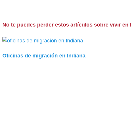
No te puedes perder estos artículos sobre vivir en 
Oficinas de migración en Indiana