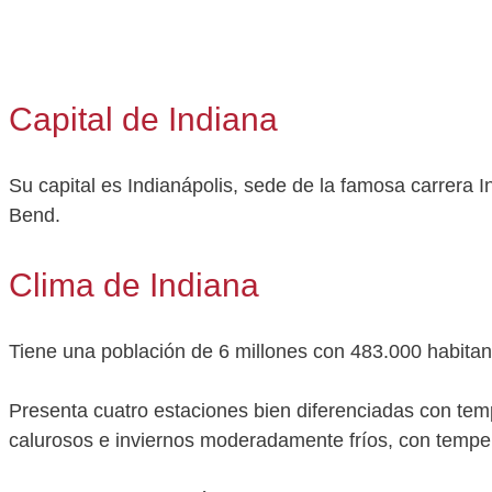
Capital de Indiana
Su capital es Indianápolis, sede de la famosa carrera 
Bend.
Clima de Indiana
Tiene una población de 6 millones con 483.000 habitant
Presenta cuatro estaciones bien diferenciadas con tem
calurosos e inviernos moderadamente fríos, con tempe