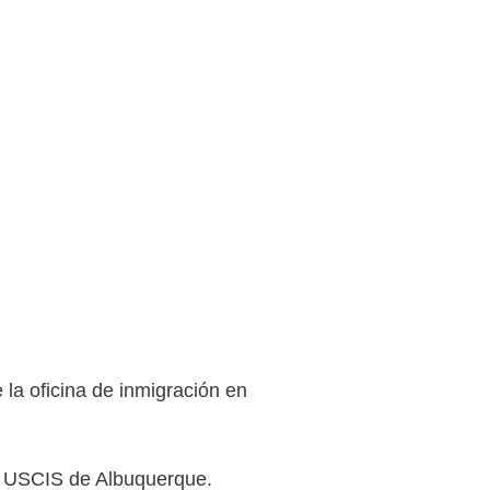
 la oficina de inmigración en
 de USCIS de Albuquerque.