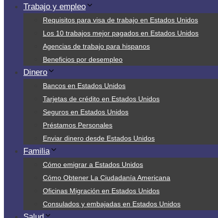
Trabajo y empleo
Requisitos para visa de trabajo en Estados Unidos
Los 10 trabajos mejor pagados en Estados Unidos
Agencias de trabajo para hispanos
Beneficios por desempleo
Dinero
Bancos en Estados Unidos
Tarjetas de crédito en Estados Unidos
Seguros en Estados Unidos
Préstamos Personales
Enviar dinero desde Estados Unidos
Familia
Cómo emigrar a Estados Unidos
Cómo Obtener La Ciudadanía Americana
Oficinas Migración en Estados Unidos
Consulados y embajadas en Estados Unidos
Salud