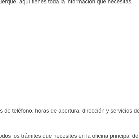
erque, aquí tienes toda la información que necesitas.
de teléfono, horas de apertura, dirección y servicios de
todos los trámites que necesites en la oficina principal