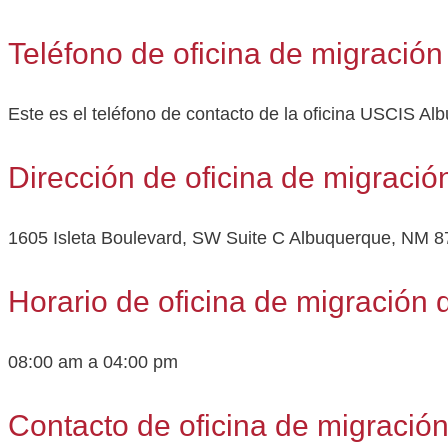
Teléfono de oficina de migración
Este es el teléfono de contacto de la oficina USCIS A
Dirección de oficina de migración
1605 Isleta Boulevard, SW Suite C Albuquerque, NM 
Horario de oficina de migración d
08:00 am a 04:00 pm
Contacto de oficina de migración