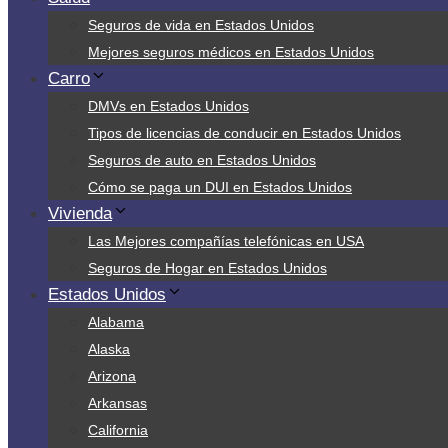
Seguros de vida en Estados Unidos
Mejores seguros médicos en Estados Unidos
Carro
DMVs en Estados Unidos
Tipos de licencias de conducir en Estados Unidos
Seguros de auto en Estados Unidos
Cómo se paga un DUI en Estados Unidos
Vivienda
Las Mejores compañías telefónicas en USA
Seguros de Hogar en Estados Unidos
Estados Unidos
Alabama
Alaska
Arizona
Arkansas
California