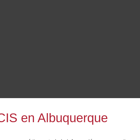
SCIS en Albuquerque