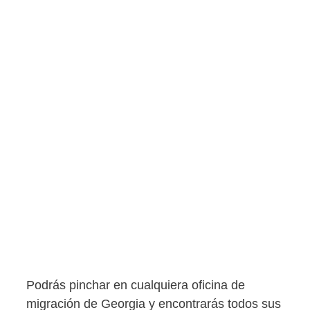
Podrás pinchar en cualquiera oficina de
migración de Georgia y encontrarás todos sus