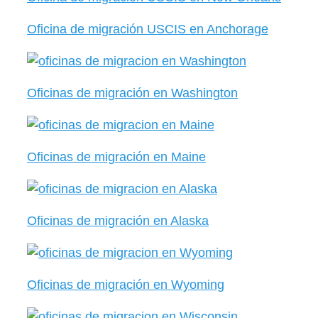
Oficina de migración USCIS en Anchorage
Oficinas de migración en Washington
Oficinas de migración en Maine
Oficinas de migración en Alaska
Oficinas de migración en Wyoming