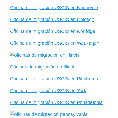
Oficina de migración USCIS en Naperville
Oficina de migración USCIS en Chicago
Oficina de migración USCIS en Norridge
Oficina de migración USCIS en Waukegan
Oficinas de migración en Illinois
Oficina de migración USCIS en Pittsburgh
Oficina de migración USCIS en York
Oficina de migración USCIS en Philadelphia