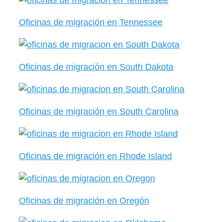
Oficinas de migración en Tennessee
Oficinas de migración en South Dakota
Oficinas de migración en South Carolina
Oficinas de migración en Rhode Island
Oficinas de migración en Oregón