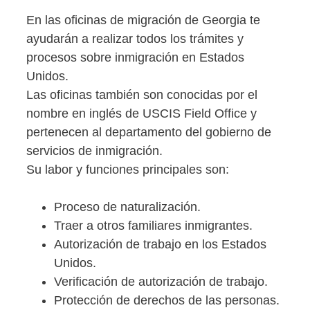
En las oficinas de migración de Georgia te
ayudarán a realizar todos los trámites y
procesos sobre inmigración en Estados
Unidos.
Las oficinas también son conocidas por el
nombre en inglés de USCIS Field Office y
pertenecen al departamento del gobierno de
servicios de inmigración.
Su labor y funciones principales son:
Proceso de naturalización.
Traer a otros familiares inmigrantes.
Autorización de trabajo en los Estados
Unidos.
Verificación de autorización de trabajo.
Protección de derechos de las personas.