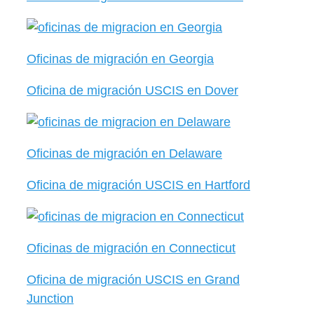
Oficinas de migración en Georgia
Oficina de migración USCIS en Dover
Oficinas de migración en Delaware
Oficina de migración USCIS en Hartford
Oficinas de migración en Connecticut
Oficina de migración USCIS en Grand
Junction