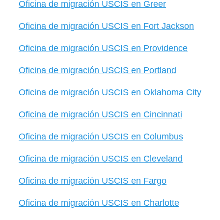
Oficina de migración USCIS en Greer
Oficina de migración USCIS en Fort Jackson
Oficina de migración USCIS en Providence
Oficina de migración USCIS en Portland
Oficina de migración USCIS en Oklahoma City
Oficina de migración USCIS en Cincinnati
Oficina de migración USCIS en Columbus
Oficina de migración USCIS en Cleveland
Oficina de migración USCIS en Fargo
Oficina de migración USCIS en Charlotte