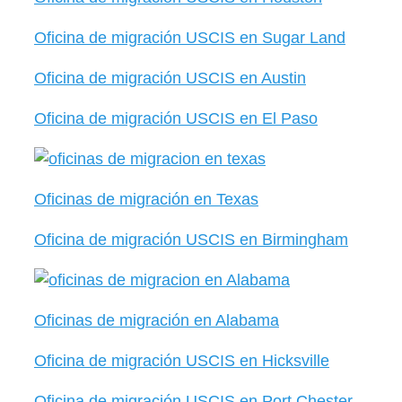
Oficina de migración USCIS en Sugar Land
Oficina de migración USCIS en Austin
Oficina de migración USCIS en El Paso
Oficinas de migración en Texas
Oficina de migración USCIS en Birmingham
Oficinas de migración en Alabama
Oficina de migración USCIS en Hicksville
Oficina de migración USCIS en Port Chester