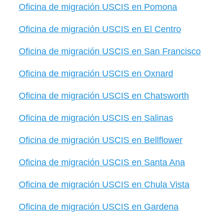
Oficina de migración USCIS en Pomona
Oficina de migración USCIS en El Centro
Oficina de migración USCIS en San Francisco
Oficina de migración USCIS en Oxnard
Oficina de migración USCIS en Chatsworth
Oficina de migración USCIS en Salinas
Oficina de migración USCIS en Bellflower
Oficina de migración USCIS en Santa Ana
Oficina de migración USCIS en Chula Vista
Oficina de migración USCIS en Gardena