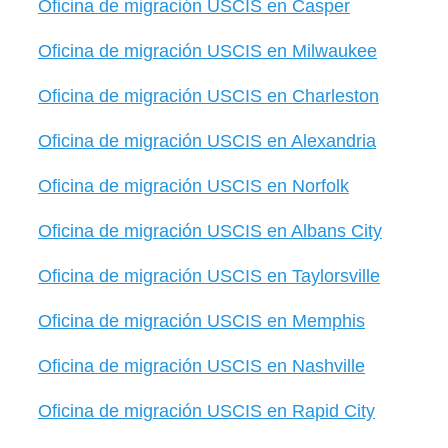
Oficina de migración USCIS en Casper
Oficina de migración USCIS en Milwaukee
Oficina de migración USCIS en Charleston
Oficina de migración USCIS en Alexandria
Oficina de migración USCIS en Norfolk
Oficina de migración USCIS en Albans City
Oficina de migración USCIS en Taylorsville
Oficina de migración USCIS en Memphis
Oficina de migración USCIS en Nashville
Oficina de migración USCIS en Rapid City