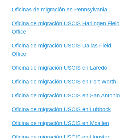
Oficinas de migración en Pennsylvania
Oficina de migración USCIS Harlingen Field
Office
Oficina de migración USCIS Dallas Field
Office
Oficina de migración USCIS en Laredo
Oficina de migración USCIS en Fort Worth
Oficina de migración USCIS en San Antonio
Oficina de migración USCIS en Lubbock
Oficina de migración USCIS en Mcallen
Oficina de migración USCIS en Houston