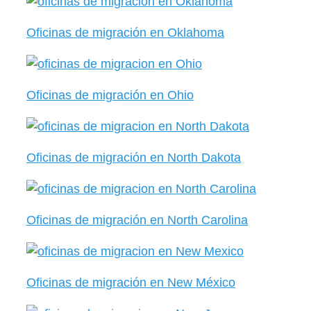
Oficinas de migración en Oklahoma
Oficinas de migración en Ohio
Oficinas de migración en North Dakota
Oficinas de migración en North Carolina
Oficinas de migración en New México