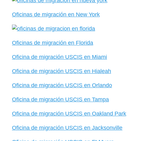
Oficinas de migración en New York
Oficinas de migración en Florida
Oficina de migración USCIS en Miami
Oficina de migración USCIS en Hialeah
Oficina de migración USCIS en Orlando
Oficina de migración USCIS en Tampa
Oficina de migración USCIS en Oakland Park
Oficina de migración USCIS en Jacksonville