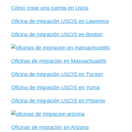
Cómo crear una cuenta en Uscis
Oficina de migración USCIS en Lawrence
Oficina de migración USCIS en Boston
Oficinas de migración en Massachusetts
Oficina de migración USCIS en Tucson
Oficina de migración USCIS en Yuma
Oficina de migración USCIS en Phoenix
Oficinas de migración en Arizona