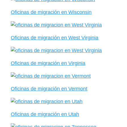
Oficinas de migración en Wisconsin
Oficinas de migración en West Virginia
Oficinas de migración en Virginia
Oficinas de migración en Vermont
Oficinas de migración en Utah