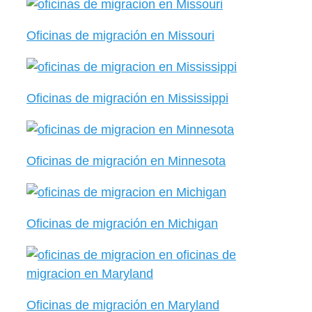
Oficinas de migración en Missouri
Oficinas de migración en Mississippi
Oficinas de migración en Minnesota
Oficinas de migración en Michigan
Oficinas de migración en Maryland