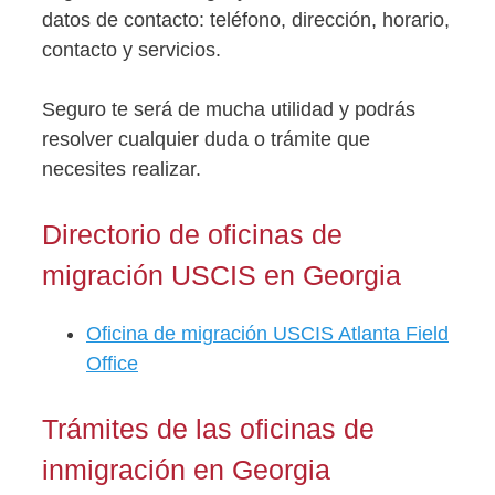
datos de contacto: teléfono, dirección, horario,
contacto y servicios.
Seguro te será de mucha utilidad y podrás
resolver cualquier duda o trámite que
necesites realizar.
Directorio de oficinas de
migración USCIS en Georgia
Oficina de migración USCIS Atlanta Field
Office
Trámites de las oficinas de
inmigración en Georgia