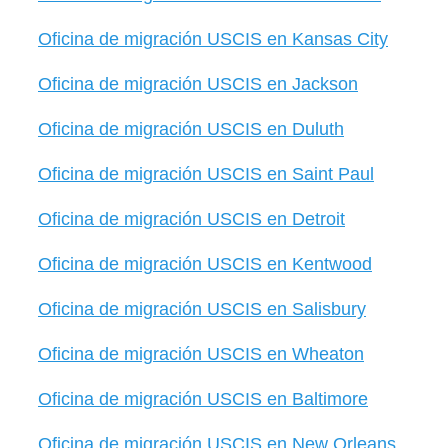
Oficina de migración USCIS en Kansas City
Oficina de migración USCIS en Jackson
Oficina de migración USCIS en Duluth
Oficina de migración USCIS en Saint Paul
Oficina de migración USCIS en Detroit
Oficina de migración USCIS en Kentwood
Oficina de migración USCIS en Salisbury
Oficina de migración USCIS en Wheaton
Oficina de migración USCIS en Baltimore
Oficina de migración USCIS en New Orleans