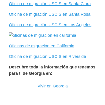
Oficina de migración USCIS en Santa Clara
Oficina de migración USCIS en Santa Rosa
Oficina de migración USCIS en Los Angeles
Oficinas de migración en California
Oficina de migración USCIS en Riverside
Descubre toda la información que tenemos
para ti de Georgia en:
Vivir en Georgia