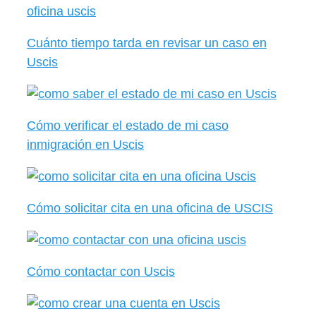
Cuánto tiempo tarda en revisar un caso en
Uscis
Cómo verificar el estado de mi caso
inmigración en Uscis
Cómo solicitar cita en una oficina de USCIS
Cómo contactar con Uscis