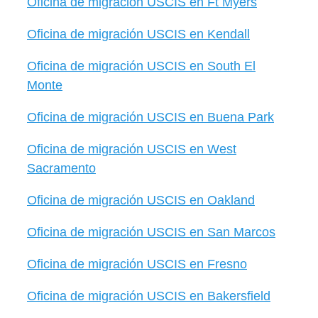
Oficina de migración USCIS en Ft Myers
Oficina de migración USCIS en Kendall
Oficina de migración USCIS en South El
Monte
Oficina de migración USCIS en Buena Park
Oficina de migración USCIS en West
Sacramento
Oficina de migración USCIS en Oakland
Oficina de migración USCIS en San Marcos
Oficina de migración USCIS en Fresno
Oficina de migración USCIS en Bakersfield