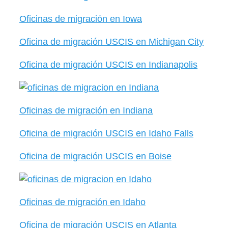
Oficinas de migración en Iowa
Oficina de migración USCIS en Michigan City
Oficina de migración USCIS en Indianapolis
Oficinas de migración en Indiana
Oficina de migración USCIS en Idaho Falls
Oficina de migración USCIS en Boise
Oficinas de migración en Idaho
Oficina de migración USCIS en Atlanta