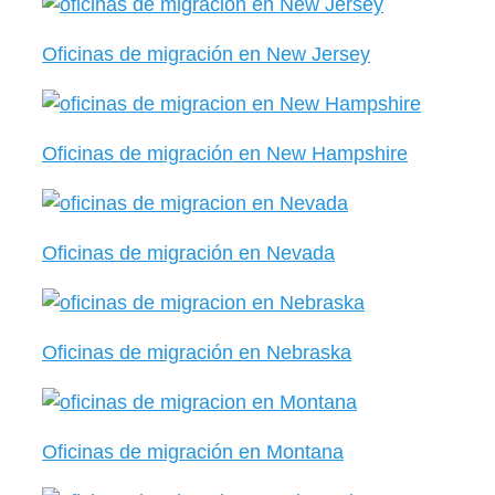
Oficinas de migración en New Jersey
Oficinas de migración en New Hampshire
Oficinas de migración en Nevada
Oficinas de migración en Nebraska
Oficinas de migración en Montana