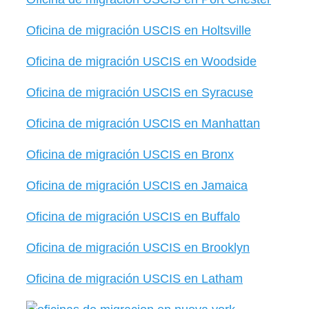
Oficina de migración USCIS en Holtsville
Oficina de migración USCIS en Woodside
Oficina de migración USCIS en Syracuse
Oficina de migración USCIS en Manhattan
Oficina de migración USCIS en Bronx
Oficina de migración USCIS en Jamaica
Oficina de migración USCIS en Buffalo
Oficina de migración USCIS en Brooklyn
Oficina de migración USCIS en Latham