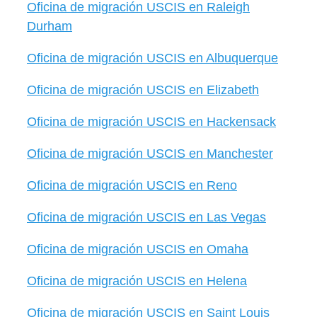
Oficina de migración USCIS en Raleigh
Durham
Oficina de migración USCIS en Albuquerque
Oficina de migración USCIS en Elizabeth
Oficina de migración USCIS en Hackensack
Oficina de migración USCIS en Manchester
Oficina de migración USCIS en Reno
Oficina de migración USCIS en Las Vegas
Oficina de migración USCIS en Omaha
Oficina de migración USCIS en Helena
Oficina de migración USCIS en Saint Louis