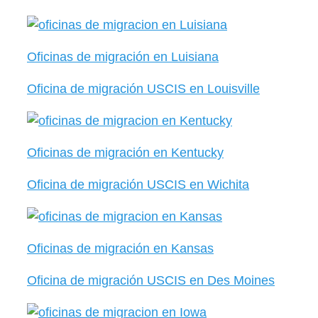
Oficinas de migración en Luisiana
Oficina de migración USCIS en Louisville
Oficinas de migración en Kentucky
Oficina de migración USCIS en Wichita
Oficinas de migración en Kansas
Oficina de migración USCIS en Des Moines