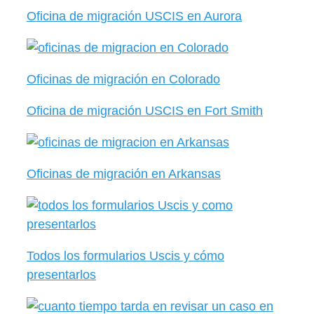
Oficina de migración USCIS en Aurora
Oficinas de migración en Colorado
Oficina de migración USCIS en Fort Smith
Oficinas de migración en Arkansas
Todos los formularios Uscis y cómo
presentarlos