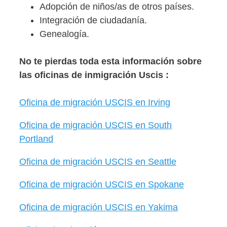
Adopción de niños/as de otros países.
Integración de ciudadanía.
Genealogía.
No te pierdas toda esta información sobre
las oficinas de inmigración Uscis :
Oficina de migración USCIS en Irving
Oficina de migración USCIS en South
Portland
Oficina de migración USCIS en Seattle
Oficina de migración USCIS en Spokane
Oficina de migración USCIS en Yakima